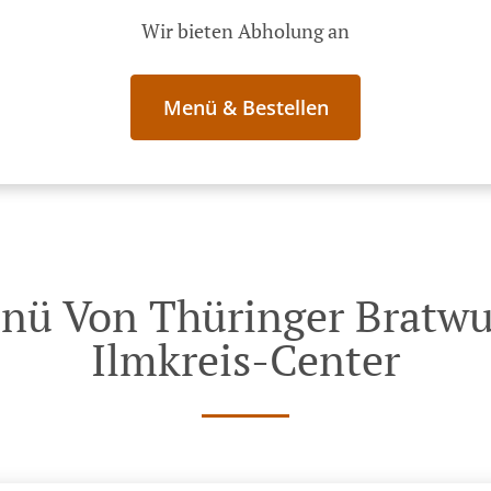
Wir bieten Abholung an
Menü & Bestellen
nü Von Thüringer Bratwur
Ilmkreis-Center