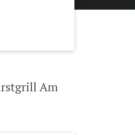
stgrill Am