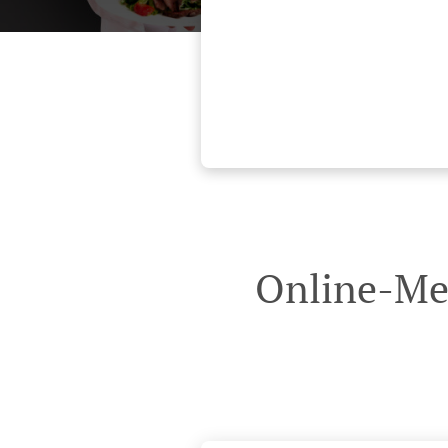
Online-Me